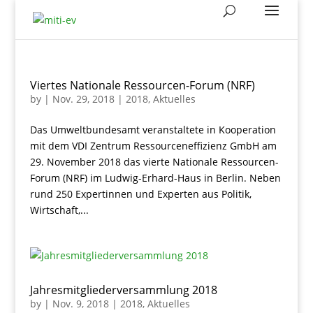
Viertes Nationale Ressourcen-Forum (NRF)
by
|
Nov. 29, 2018
|
2018
,
Aktuelles
Das Umweltbundesamt veranstaltete in Kooperation
mit dem VDI Zentrum Ressourceneffizienz GmbH am
29. November 2018 das vierte Nationale Ressourcen-
Forum (NRF) im Ludwig-Erhard-Haus in Berlin. Neben
rund 250 Expertinnen und Experten aus Politik,
Wirtschaft,...
Jahresmitgliederversammlung 2018
by
|
Nov. 9, 2018
|
2018
,
Aktuelles