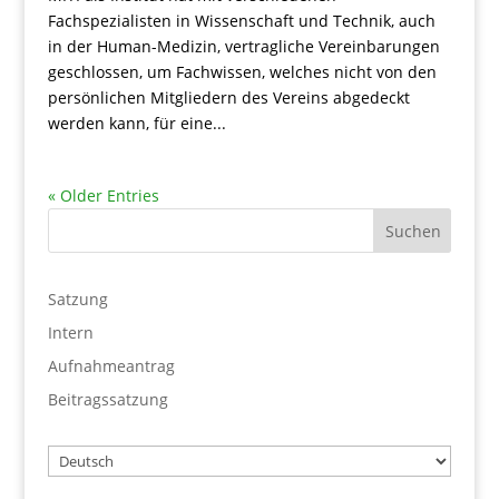
Fachspezialisten in Wissenschaft und Technik, auch
in der Human-Medizin, vertragliche Vereinbarungen
geschlossen, um Fachwissen, welches nicht von den
persönlichen Mitgliedern des Vereins abgedeckt
werden kann, für eine...
« Older Entries
Satzung
Intern
Aufnahmeantrag
Beitragssatzung
Wählen
Sie