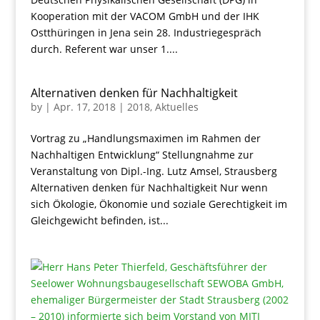
Kooperation mit der VACOM GmbH und der IHK
Ostthüringen in Jena sein 28. Industriegespräch
durch. Referent war unser 1....
Alternativen denken für Nachhaltigkeit
by
|
Apr. 17, 2018
|
2018
,
Aktuelles
Vortrag zu „Handlungsmaximen im Rahmen der
Nachhaltigen Entwicklung“ Stellungnahme zur
Veranstaltung von Dipl.-Ing. Lutz Amsel, Strausberg
Alternativen denken für Nachhaltigkeit Nur wenn
sich Ökologie, Ökonomie und soziale Gerechtigkeit im
Gleichgewicht befinden, ist...