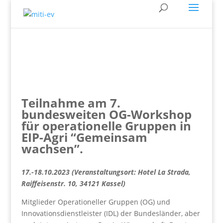
Teilnahme am 7.
bundesweiten OG-Workshop
für operationelle
Gruppen in
EIP-Agri “Gemeinsam
wachsen”.
17.-18.10.2023
(Veranstaltungsort: Hotel La Strada,
Raiffeisenstr. 10, 34121 Kassel)
Mitglieder Operationeller Gruppen (OG) und
Innovationsdienstleister (IDL) der Bundesländer, aber