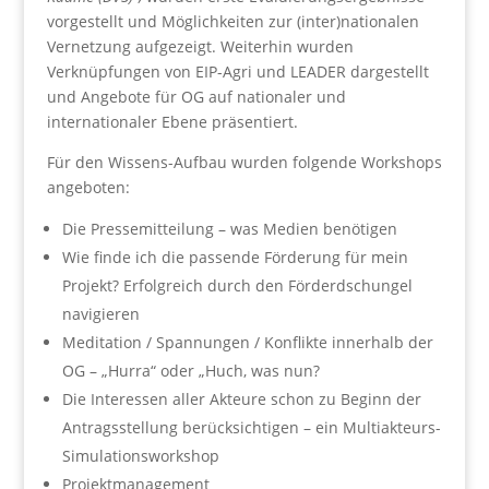
vorgestellt und Möglichkeiten zur (inter)nationalen
Vernetzung aufgezeigt. Weiterhin wurden
Verknüpfungen von EIP-Agri und LEADER dargestellt
und Angebote für OG auf nationaler und
internationaler Ebene präsentiert.
Für den Wissens-Aufbau wurden folgende Workshops
angeboten:
Die Pressemitteilung – was Medien benötigen
Wie finde ich die passende Förderung für mein
Projekt? Erfolgreich durch den Förderdschungel
navigieren
Meditation / Spannungen / Konflikte innerhalb der
OG – „Hurra“ oder „Huch, was nun?
Die Interessen aller Akteure schon zu Beginn der
Antragsstellung berücksichtigen – ein Multiakteurs-
Simulationsworkshop
Projektmanagement