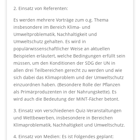
2. Einsatz von Referenten:
Es werden mehrere Vorträge zum o.g. Thema
insbesondere im Bereich Klima- und
Umweltproblematik, Nachhaltigkeit und
Umweltschutz gehalten. Es wird in
populärwissenschaftlicher Weise an aktuellen
Beispielen erläutert, welche Bedingungen erfüllt sein
müssen, um den Konditionen der SDG der UN in
allen drei Teilbereichen gerecht zu werden und wie
sich dabei das Klimaproblem und der Umweltschutz
einzuordnen haben. (Besondere Rolle der Pflanzen
als Primärproduzenten in der Nahrungskette). Es
wird auch die Bedeutung der MINT-Fächer betont.
3. Einsatz von verschiedenen Quiz-Veranstaltungen
und Wettbewerben, insbesondere in Bereichen
Klimaproblematik, Nachhaltigkeit und Umweltschutz.
4. Einsatz von Medien: Es ist Folgendes geplant: