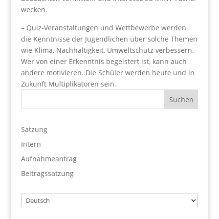
wecken.
– Quiz-Veranstaltungen und Wettbewerbe werden
die Kenntnisse der Jugendlichen über solche Themen
wie Klima, Nachhaltigkeit, Umweltschutz verbessern.
Wer von einer Erkenntnis begeistert ist, kann auch
andere motivieren. Die Schüler werden heute und in
Zukunft Multiplikatoren sein.
Satzung
Intern
Aufnahmeantrag
Beitragssatzung
Wählen
Sie