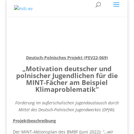
Deutsch-Polnisches Projekt (PEV22-069)
„Motivation deutscher und
polnischer Jugendlichen für die
MINT-Fächer
am Beispiel
Klimaproblematik“
Förderung im außerschulischen Jugendaustausch durch
Mittel des Deutsch-Polnischen Jugendwerkes (DPJW).
Projektbeschreibung
Der MINT-Aktionsplan des BMBF (Juni 2022):
“…wir