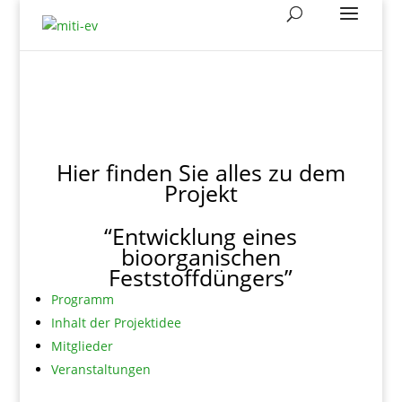
Hier finden Sie alles zu dem
Projekt
“Entwicklung eines
bioorganischen
Feststoffdüngers”
Programm
Inhalt
der
Projektidee
Mitglieder
Veranstaltungen