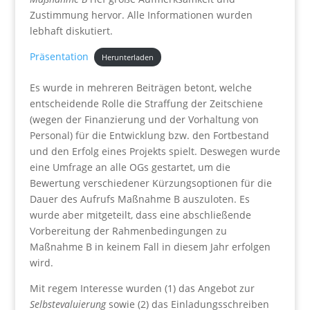
Zustimmung hervor. Alle Informationen wurden
lebhaft diskutiert.
Präsentation
Herunterladen
Es wurde in mehreren Beiträgen betont, welche
entscheidende Rolle die Straffung der Zeitschiene
(wegen der Finanzierung und der Vorhaltung von
Personal) für die Entwicklung bzw. den Fortbestand
und den Erfolg eines Projekts spielt. Deswegen wurde
eine Umfrage an alle OGs gestartet, um die
Bewertung verschiedener Kürzungsoptionen für die
Dauer des Aufrufs Maßnahme B auszuloten. Es
wurde aber mitgeteilt, dass eine abschließende
Vorbereitung der Rahmenbedingungen zu
Maßnahme B in keinem Fall in diesem Jahr erfolgen
wird.
Mit regem Interesse wurden (1) das Angebot zur
Selbstevaluierung
sowie (2) das Einladungsschreiben