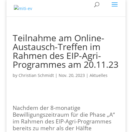
Teilnahme am Online-
Austausch-Treffen im
Rahmen des EIP-Agri-
Programmes am 20.11.23
by
Christian Schmidt
|
Nov. 20, 2023
|
Aktuelles
Nachdem der 8-monatige
Bewilligungszeitraum für die Phase „A“
im Rahmen des EIP-Agri-Programmes
bereits zu mehr als der Hälfte