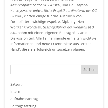
Ansprechpartner der OG BIOORG
, und Dr. Tatyana
Karasyova,
verantwortliche Projektkoordinatorin der OG
BIOORG
, klärten einige für das Ausfüllen von
Formblättern wichtige Aspekte. Dipl.-Ing. Herr
Wolfgang Wondrak,
Geschäftsführer der Wondrak BED
e.K
., nahm mit einem eigenen Beitrag aktiv an der
Diskussion teil. Alle Teilnehmende erhielten wichtige
Informationen und neue Erkenntnisse aus „ersten
Hand“, die sie erfolgreich umzusetzen planen.
Satzung
Intern
Aufnahmeantrag
Beitragssatzung