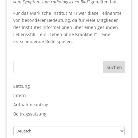
vom Symptom zum radiologischen Bild“
gehalten hat.
Für das Märkische Institut MITI war diese Teilnahme
von besonderer Bedeutung, da für viele Mitglieder
des Institutes Informationen über einen gesunden
Lebensstill – ein „Leben ohne Krankheit“ – eine
entscheidende Rolle spielen.
Satzung
Intern
Aufnahmeantrag
Beitragssatzung
Wählen
Sie