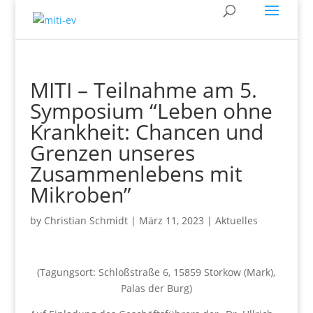
MITI – Teilnahme am 5.
Symposium “Leben ohne
Krankheit: Chancen und
Grenzen unseres
Zusammenlebens mit
Mikroben”
by
Christian Schmidt
|
März 11, 2023
|
Aktuelles
(Tagungsort: Schloßstraße 6, 15859 Storkow (Mark),
Palas der Burg)