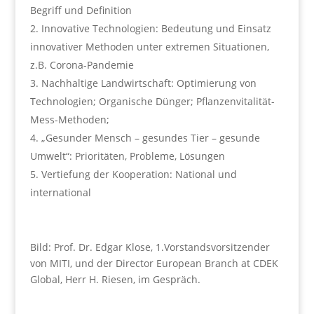
Begriff und Definition
Innovative Technologien: Bedeutung und Einsatz
innovativer Methoden unter extremen Situationen,
z.B. Corona-Pandemie
Nachhaltige Landwirtschaft: Optimierung von
Technologien; Organische Dünger; Pflanzenvitalität-
Mess-Methoden;
„Gesunder Mensch – gesundes Tier – gesunde
Umwelt“: Prioritäten, Probleme, Lösungen
Vertiefung der Kooperation: National und
international
Bild: Prof. Dr. Edgar Klose, 1.Vorstandsvorsitzender
von MITI, und der Director European Branch at CDEK
Global, Herr H. Riesen, im Gespräch.