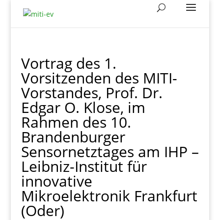
Vortrag des 1.
Vorsitzenden des MITI-
Vorstandes, Prof. Dr.
Edgar O. Klose, im
Rahmen des 10.
Brandenburger
Sensornetztages am IHP –
Leibniz-Institut für
innovative
Mikroelektronik Frankfurt
(Oder)