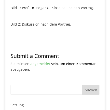
Bild 1: Prof. Dr. Edgar O. Klose hält seinen Vortrag.
Bild 2: Diskussion nach dem Vortrag.
Submit a Comment
Sie müssen
angemeldet
sein, um einen Kommentar
abzugeben.
Satzung