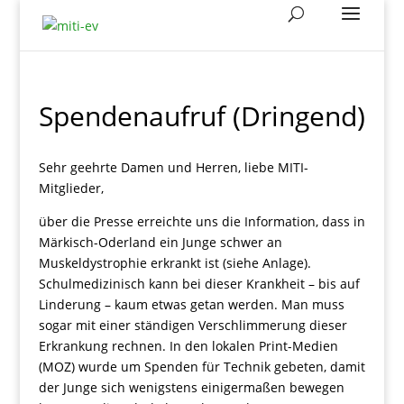
Spendenaufruf (Dringend)
Sehr geehrte Damen und Herren, liebe
MITI-
Mitglieder,
über die Presse erreichte uns die Information, dass in
Märkisch-Oderland ein Junge schwer an
Muskeldystrophie erkrankt ist (siehe Anlage).
Schulmedizinisch kann bei dieser Krankheit – bis auf
Linderung – kaum etwas getan werden. Man muss
sogar mit einer ständigen Verschlimmerung dieser
Erkrankung rechnen. In den lokalen Print-Medien
(MOZ) wurde um Spenden für Technik gebeten, damit
der Junge sich wenigstens einigermaßen bewegen