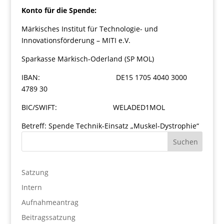
Konto für die Spende:
Märkisches Institut für Technologie- und
Innovationsförderung – MITI e.V.
Sparkasse Märkisch-Oderland (SP MOL)
IBAN: DE15 1705 4040 3000
4789 30
BIC/SWIFT: WELADED1MOL
Betreff: Spende Technik-Einsatz „Muskel-Dystrophie“
Satzung
Intern
Aufnahmeantrag
Beitragssatzung