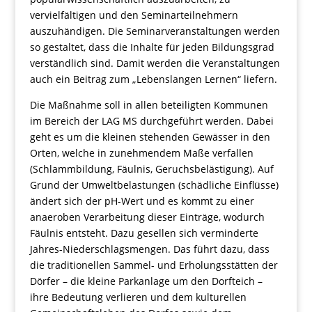
vervielfältigen und den Seminarteilnehmern
auszuhändigen. Die Seminarveranstaltungen werden
so gestaltet, dass die Inhalte für jeden Bildungsgrad
verständlich sind. Damit werden die Veranstaltungen
auch ein Beitrag zum „Lebenslangen Lernen“ liefern.
Die Maßnahme soll in allen beteiligten Kommunen
im Bereich der LAG MS durchgeführt werden. Dabei
geht es um die kleinen stehenden Gewässer in den
Orten, welche in zunehmendem Maße verfallen
(Schlammbildung, Fäulnis, Geruchsbelästigung). Auf
Grund der Umweltbelastungen (schädliche Einflüsse)
ändert sich der pH-Wert und es kommt zu einer
anaeroben Verarbeitung dieser Einträge, wodurch
Fäulnis entsteht. Dazu gesellen sich verminderte
Jahres-Niederschlagsmengen. Das führt dazu, dass
die traditionellen Sammel- und Erholungsstätten der
Dörfer – die kleine Parkanlage um den Dorfteich –
ihre Bedeutung verlieren und dem kulturellen