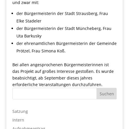
und zwar mit:
der Bürgermeisterin der Stadt Strausberg, Frau
Elke Stadeler
der Bürgermeisterin der Stadt Müncheberg, Frau
Uta Barkusky
der ehrenamtlichen Bürgermeisterin der Gemeinde
Prötzel, Frau Simona Koß.
Bei allen angesprochenen Bürgermeisterinnen ist
das Projekt auf großes Interesse gestoßen. Es wurde
beabsichtigt, ab September dieses Jahres
erforderliche Veranstaltungen durchzuführen.
Satzung
Intern
Aufnahmeantrag