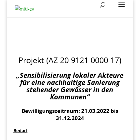
Projekt (AZ 20 9121 0000 17)
„Sensibilisierung lokaler Akteure
für eine nachhaltige Sanierung
stehender Gewässer in den
Kommunen“
Bewilligungszeitraum: 21.03.2022 bis
31.12.2024
Bedarf