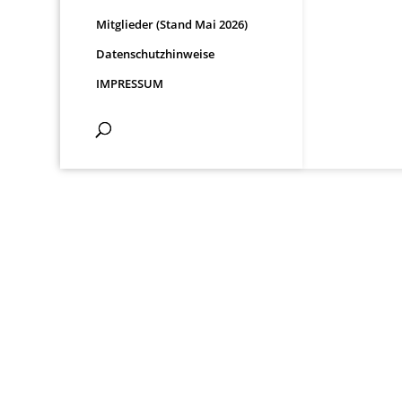
Mitglieder (Stand Mai 2026)
Datenschutzhinweise
IMPRESSUM