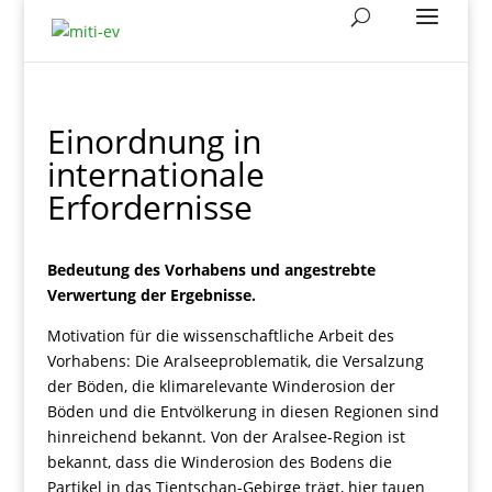
Einordnung in
internationale
Erfordernisse
Bedeutung des Vorhabens und angestrebte
Verwertung der Ergebnisse.
Motivation für die wissenschaftliche Arbeit des
Vorhabens: Die Aralseeproblematik, die Versalzung
der Böden, die klimarelevante Winderosion der
Böden und die Entvölkerung in diesen Regionen sind
hinreichend bekannt. Von der Aralsee-Region ist
bekannt, dass die Winderosion des Bodens die
Partikel in das Tientschan-Gebirge trägt, hier tauen