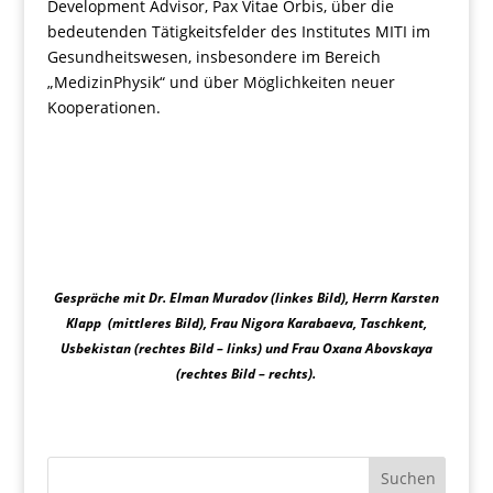
Development Advisor, Pax Vitae Orbis, über die
bedeutenden Tätigkeitsfelder des Institutes MITI im
Gesundheitswesen, insbesondere im Bereich
„MedizinPhysik“ und über Möglichkeiten neuer
Kooperationen.
Gespräche mit Dr. Elman Muradov (linkes Bild), Herrn Karsten
Klapp (mittleres Bild), Frau Nigora Karabaeva, Taschkent,
Usbekistan (rechtes Bild – links) und Frau Oxana Abovskaya
(rechtes Bild – rechts).