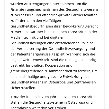
wurden Anstrengungen unternommen, um die
Finanzie-rungsmechanismen des Gesundheitswesens
zu verbessern und öffentlich-private Partnerschaften
zu fördern, um den vielfältigen
Gesundheitsbedürfnissen ihrer Bevöl-kerung gerecht
zu werden. Darüber hinaus haben Fortschritte in der
Medizintechnik und bei digitalen
Gesundheitslösungen eine entscheidende Rolle bei
der Verbes-serung der Gesundheitsversorgung und
der Patientenergebnisse gespielt. Während sich die
Region weiterentwickelt, sind die Beteiligten ständig
bestrebt, Innovation, Kooperation und
grenzübergreifende Zusammenarbeit zu fördern, um
eine nach-haltige und gerechte Entwicklung des
Gesundheitswesens in Osteuropa und Zentral-asien
sicherzustellen.
Trotz der in den letzten Jahren erzielten Fortschritte
stehen die Gesundheitssysteme in Osteuropa und
Zentralasien weiterhin vor großen