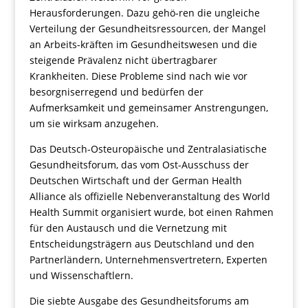
Herausforderungen. Dazu gehö-ren die ungleiche
Verteilung der Gesundheitsressourcen, der Mangel
an Arbeits-kräften im Gesundheitswesen und die
steigende Prävalenz nicht übertragbarer
Krankheiten. Diese Probleme sind nach wie vor
besorgniserregend und bedürfen der
Aufmerksamkeit und gemeinsamer Anstrengungen,
um sie wirksam anzugehen.
Das Deutsch-Osteuropäische und Zentralasiatische
Gesundheitsforum, das vom Ost-Ausschuss der
Deutschen Wirtschaft und der German Health
Alliance als offizielle Nebenveranstaltung des World
Health Summit organisiert wurde, bot einen Rahmen
für den Austausch und die Vernetzung mit
Entscheidungsträgern aus Deutschland und den
Partnerländern, Unternehmensvertretern, Experten
und Wissenschaftlern.
Die siebte Ausgabe des Gesundheitsforums am