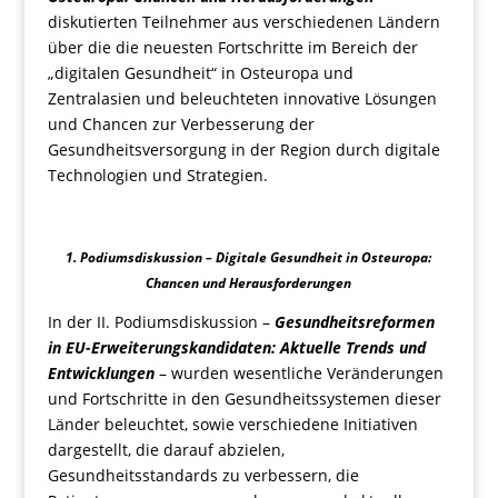
diskutierten Teilnehmer aus verschiedenen Ländern
über die die neuesten Fortschritte im Bereich der
„digitalen Gesundheit“ in Osteuropa und
Zentralasien und beleuchteten innovative Lösungen
und Chancen zur Verbesserung der
Gesundheitsversorgung in der Region durch digitale
Technologien und Strategien.
1. Podiumsdiskussion – Digitale Gesundheit in Osteuropa:
Chancen und Herausforderungen
In der II. Podiumsdiskussion –
Gesundheitsreformen
in EU-Erweiterungskandidaten: Aktuelle Trends und
Entwicklungen
– wurden wesentliche Veränderungen
und Fortschritte in den Gesundheitssystemen dieser
Länder beleuchtet, sowie verschiedene Initiativen
dargestellt, die darauf abzielen,
Gesundheitsstandards zu verbessern, die