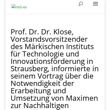
Prof. Dr. Dr. Klose,
Vorstandsvorsitzender
des Märkischen Instituts
für Technologie und
Innovationsförderung in
Strausberg, informierte in
seinem Vortrag über die
Notwendigkeit der
Erarbeitung und
Umsetzung von Maximen
zur Nachhaltigen