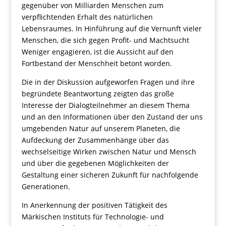
gegenüber von Milliarden Menschen zum
verpflichtenden Erhalt des natürlichen
Lebensraumes. In Hinführung auf die Vernunft vieler
Menschen, die sich gegen Profit- und Machtsucht
Weniger engagieren, ist die Aussicht auf den
Fortbestand der Menschheit betont worden.
Die in der Diskussion aufgeworfen Fragen und ihre
begründete Beantwortung zeigten das große
Interesse der Dialogteilnehmer an diesem Thema
und an den Informationen über den Zustand der uns
umgebenden Natur auf unserem Planeten, die
Aufdeckung der Zusammenhänge über das
wechselseitige Wirken zwischen Natur und Mensch
und über die gegebenen Möglichkeiten der
Gestaltung einer sicheren Zukunft für nachfolgende
Generationen.
In Anerkennung der positiven Tätigkeit des
Märkischen Instituts für Technologie- und