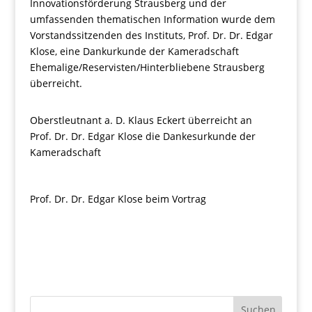
Innovationsförderung Strausberg und der
umfassenden thematischen Information wurde dem
Vorstandssitzenden des Instituts, Prof. Dr. Dr. Edgar
Klose, eine Dankurkunde der Kameradschaft
Ehemalige/Reservisten/Hinterbliebene Strausberg
überreicht.
Oberstleutnant a. D. Klaus Eckert überreicht an
Prof. Dr. Dr. Edgar Klose die Dankesurkunde der
Kameradschaft
Prof. Dr. Dr. Edgar Klose beim Vortrag