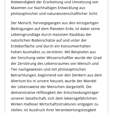
Notwendigkeit der Erarbeitung und Umsetzung von
Maximen zur Nachhaltigen Entwicklung aus
philosophischer und naturwissenschaftlicher Sicht.
Der Mensch, hervorgegangen aus den einzigartigen
Bedingungen auf dem Planeten Erde, ist dabei seine
Lebensgrundlage durch massiven Raubbau der
natürlichen Bodenschätze auf und unter der
Erdoberfläche und durch ein Konsumverhalten
hohen Ausmaßes zu zerstören. Mit Beispielen aus
der Forschung vieler Wissenschaftler wurde der Grad
der Zerstörung des Lebensraumes von Mensch und
Tier nachgewiesen und mit philosophischen
Betrachtungen, beginnend von den Denkern aus dem
Altertum bis in unsere Neuzeit, wurde der Wandel
der Lebensweise der Menschen dargestellt. Die
demonstrative Hilflosigkeit der Entscheidungsträger
unserer Gesellschaft, sich dem lebensgefährlichen
Wirken mafioser Wirtschaftsstrukturen entgegen zu
stellen, ist Ausdruck ihrer Verantwortungslosigkeit