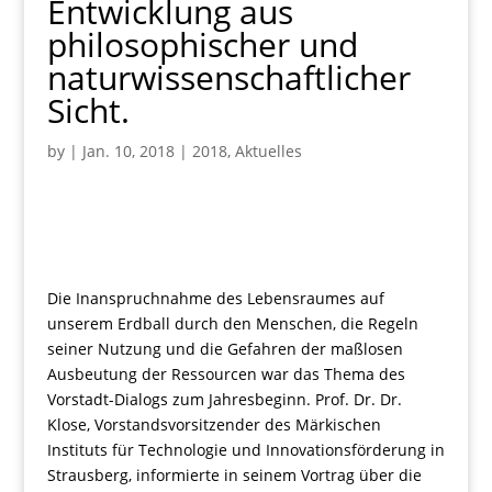
Entwicklung aus
philosophischer und
naturwissenschaftlicher
Sicht.
by
|
Jan. 10, 2018
|
2018
,
Aktuelles
Die Inanspruchnahme des Lebensraumes auf
unserem Erdball durch den Menschen, die Regeln
seiner Nutzung und die Gefahren der maßlosen
Ausbeutung der Ressourcen war das Thema des
Vorstadt-Dialogs zum Jahresbeginn. Prof. Dr. Dr.
Klose, Vorstandsvorsitzender des Märkischen
Instituts für Technologie und Innovationsförderung in
Strausberg, informierte in seinem Vortrag über die