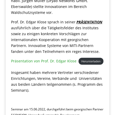
habil. Jürgen Müller (Dryad Networks GmbH,
Eberswalde) stellte Innovationen im Bereich
Waldschutzsysteme vor.
Prof. Dr. Edgar Klose sprach in seiner
PRÄSENTATION
ausführlich über die Tätigkeitsfelder des Institutes
sowie zu einigen konkreten Vorschlägen zur
internationalen Kooperation mit georgischen
Partnern. Innovative Systeme von MITI-Partnern
fanden unter den Teilnehmern ein reges Interesse.
Präsentation von Prof. Dr. Edgar Klose
Herunterladen
Insgesamt haben mehrere Vertreter verschiedener
Einrichtungen, Vereine, Verbände und Universitäten
aus beiden Ländern teilgenommen (s. Programm des
Seminars).
Seminar am 15.06.2022, durchgeführt beim georgischen Partner