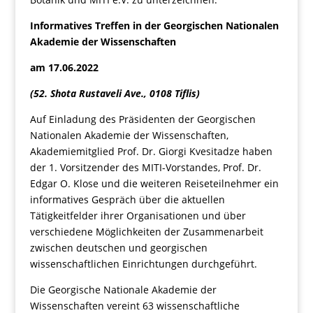
Informatives Treffen in der Georgischen Nationalen
Akademie der Wissenschaften
am 17.06.2022
(52. Shota Rustaveli Ave., 0108 Tiflis)
Auf Einladung des Präsidenten der Georgischen
Nationalen Akademie der Wissenschaften,
Akademiemitglied Prof. Dr. Giorgi Kvesitadze haben
der 1. Vorsitzender des MITI-Vorstandes, Prof. Dr.
Edgar O. Klose und die weiteren Reiseteilnehmer ein
informatives Gespräch über die aktuellen
Tätigkeitfelder ihrer Organisationen und über
verschiedene Möglichkeiten der Zusammenarbeit
zwischen deutschen und georgischen
wissenschaftlichen Einrichtungen durchgeführt.
Die Georgische Nationale Akademie der
Wissenschaften vereint 63 wissenschaftliche