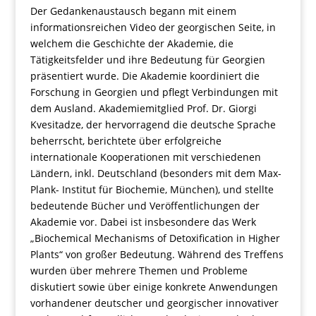
Der Gedankenaustausch begann mit einem
informationsreichen Video der georgischen Seite, in
welchem die Geschichte der Akademie, die
Tätigkeitsfelder und ihre Bedeutung für Georgien
präsentiert wurde. Die Akademie koordiniert die
Forschung in Georgien und pflegt Verbindungen mit
dem Ausland. Akademiemitglied Prof. Dr. Giorgi
Kvesitadze, der hervorragend die deutsche Sprache
beherrscht, berichtete über erfolgreiche
internationale Kooperationen mit verschiedenen
Ländern, inkl. Deutschland (besonders mit dem Max-
Plank- Institut für Biochemie, München), und stellte
bedeutende Bücher und Veröffentlichungen der
Akademie vor. Dabei ist insbesondere das Werk
„Biochemical Mechanisms of Detoxification in Higher
Plants“ von großer Bedeutung. Während des Treffens
wurden über mehrere Themen und Probleme
diskutiert sowie über einige konkrete Anwendungen
vorhandener deutscher und georgischer innovativer