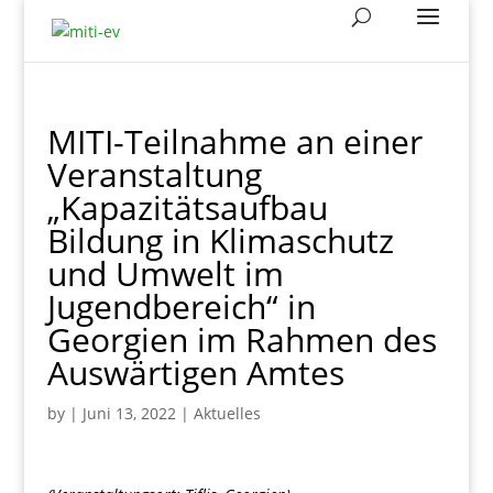
MITI-Teilnahme an einer
Veranstaltung
„Kapazitätsaufbau
Bildung in Klimaschutz
und Umwelt im
Jugendbereich“ in
Georgien im Rahmen des
Auswärtigen Amtes
by
|
Juni 13, 2022
|
Aktuelles