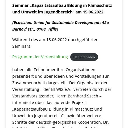
Seminar „Kapazitätsaufbau Bildung in Klimaschutz
und Umwelt im Jugendbereich“ am 15.06.2022
(Ecovision, Union for Sustainable Development: 42a
Barnovi str., 0108, Tiflis)
Während des am 15.06.2022 durchgeführten
Seminars
Programm der Veranstaltung
Herunterladen
haben alle Teilnehmer ihre Organisationen
präsentiert und über Ideen und Vorstellungen zur
Zusammenarbeit dargestellt. Der Organisator der
Veranstaltung – der BI-WI2 e.V., vertreten durch der
Vorstandvorsitzender, Herrn Bernhard Szech –
informierte über das laufende Projekt
„Kapazitätsaufbau Bildung in Klimaschutz und
Umwelt im Jugendbereich“ sowie über weitere
Schritte der deutsch-georgischen Kooperation. Dr.