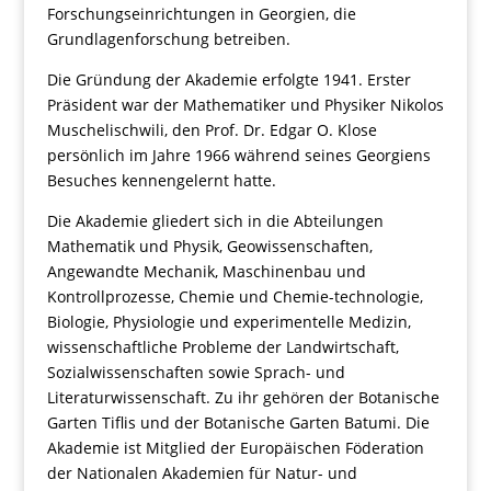
Forschungseinrichtungen in Georgien, die
Grundlagenforschung betreiben.
Die Gründung der Akademie erfolgte 1941. Erster
Präsident war der Mathematiker und Physiker Nikolos
Muschelischwili, den Prof. Dr. Edgar O. Klose
persönlich im Jahre 1966 während seines Georgiens
Besuches kennengelernt hatte.
Die Akademie gliedert sich in die Abteilungen
Mathematik und Physik, Geowissenschaften,
Angewandte Mechanik, Maschinenbau und
Kontrollprozesse, Chemie und Chemie-technologie,
Biologie, Physiologie und experimentelle Medizin,
wissenschaftliche Probleme der Landwirtschaft,
Sozialwissenschaften sowie Sprach- und
Literaturwissenschaft. Zu ihr gehören der Botanische
Garten Tiflis und der Botanische Garten Batumi. Die
Akademie ist Mitglied der Europäischen Föderation
der Nationalen Akademien für Natur- und