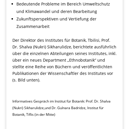
Bedeutende Probleme im Bereich Umweltschutz
und Klimawandel und deren Bearbeitung
Zukunftsperspektiven und Vertiefung der
Zusammenarbeit
Der Direktor des Institutes für Botanik, Tbilisi, Prof.
Dr. Shalva (Nukri) Sikharulidze, berichtete ausführlich
über die einzelnen Abteilungen seines Institutes, inkl.
über ein neues Department „Ethnobotanik“ und
stellte eine Reihe von Büchern und veröffentlichten
Publikationen der Wissenschaftler des Institutes vor
(s. Bild unten).
Informatives Gespräch im Institut für Botanik: Prof. Dr. Shalva
(Nukri) Sikharulidze,und Dr. Gulnara Badridze, Institut für
Botanik, Tiflis (in der Mitte)