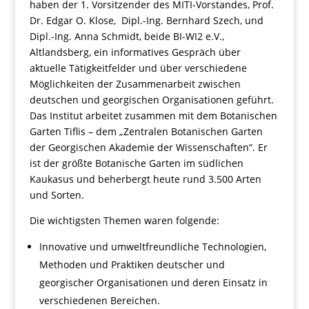
haben der 1. Vorsitzender des MITI-Vorstandes, Prof.
Dr. Edgar O. Klose, Dipl.-Ing. Bernhard Szech, und
Dipl.-Ing. Anna Schmidt, beide BI-WI2 e.V.,
Altlandsberg, ein informatives Gespräch über
aktuelle Tätigkeitfelder und über verschiedene
Möglichkeiten der Zusammenarbeit zwischen
deutschen und georgischen Organisationen geführt.
Das Institut arbeitet zusammen mit dem Botanischen
Garten Tiflis – dem „Zentralen Botanischen Garten
der Georgischen Akademie der Wissenschaften“. Er
ist der größte Botanische Garten im südlichen
Kaukasus und beherbergt heute rund 3.500 Arten
und Sorten.
Die wichtigsten Themen waren folgende:
Innovative und umweltfreundliche Technologien,
Methoden und Praktiken deutscher und
georgischer Organisationen und deren Einsatz in
verschiedenen Bereichen.