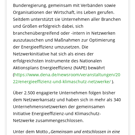
Bunderegierung, gemeinsam mit Verbänden sowie
Organisationen der Wirtschaft, ins Leben gerufen.
Seitdem unterstützt sie Unternehmen aller Branchen
und Größen erfolgreich dabei, sich
branchenübergreifend oder -intern in Netzwerken
auszutauschen und Maßnahmen zur Optimierung
der Energieeffizienz umzusetzen. Die
Netzwerkinitiative hat sich als eines der
erfolgreichsten Instrumente des Nationalen
Aktionsplans Energieeffizienz (NAPE) bewährt
(
https://www.dena.de/newsroom/veranstaltungen/20
22/energieeffizienz-und-klimaschutz-netzwerke/
).
Über 2.500 engagierte Unternehmen folgen bisher
dem Netzwerkansatz und haben sich in mehr als 340
Unternehmensnetzwerken der gemeinsamen
Initiative Energieeffizienz-und Klimaschutz-
Netzwerke zusammengeschlossen.
Unter dem Motto
„Gemeinsam und entschlossen in eine