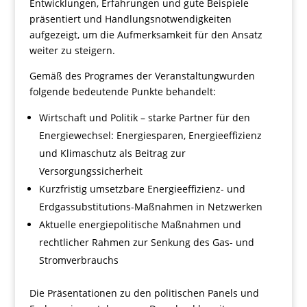
Entwicklungen, Erfahrungen und gute Beispiele
präsentiert und Handlungsnotwendigkeiten
aufgezeigt, um die Aufmerksamkeit für den Ansatz
weiter zu steigern.
Gemäß des Programes der Veranstaltungwurden
folgende bedeutende Punkte behandelt:
Wirtschaft und Politik – starke Partner für den
Energiewechsel: Energiesparen, Energieeffizienz
und Klimaschutz als Beitrag zur
Versorgungssicherheit
Kurzfristig umsetzbare Energieeffizienz- und
Erdgassubstitutions-Maßnahmen in Netzwerken
Aktuelle energiepolitische Maßnahmen und
rechtlicher Rahmen zur Senkung des Gas- und
Stromverbrauchs
Die Präsentationen zu den politischen Panels und