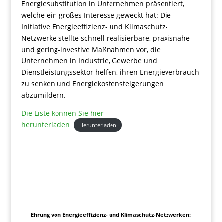
Energiesubstitution in Unternehmen präsentiert,
welche ein großes Interesse geweckt hat: Die
Initiative Energieeffizienz- und Klimaschutz-
Netzwerke stellte schnell realisierbare, praxisnahe
und gering-investive Maßnahmen vor, die
Unternehmen in Industrie, Gewerbe und
Dienstleistungssektor helfen, ihren Energieverbrauch
zu senken und Energiekostensteigerungen
abzumildern.
Die Liste können Sie hier
herunterladen
Herunterladen
Ehrung von Energieeffizienz- und Klimaschutz-Netzwerken: