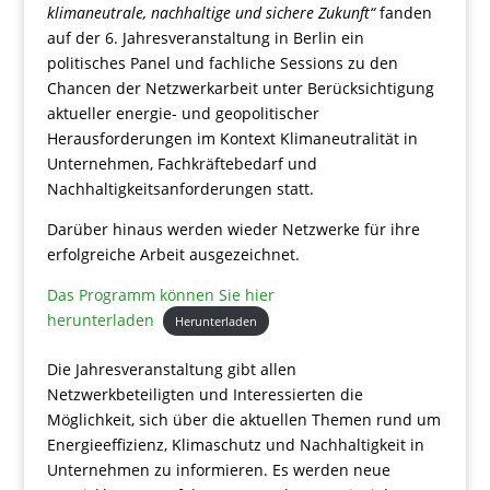
klimaneutrale, nachhaltige und sichere Zukunft“
fanden
auf der 6. Jahresveranstaltung in Berlin ein
politisches Panel und fachliche Sessions zu den
Chancen der Netzwerkarbeit unter Berücksichtigung
aktueller energie- und geopolitischer
Herausforderungen im Kontext Klimaneutralität in
Unternehmen, Fachkräftebedarf und
Nachhaltigkeitsanforderungen statt.
Darüber hinaus werden wieder Netzwerke für ihre
erfolgreiche Arbeit ausgezeichnet.
Das Programm können Sie hier
herunterladen
Herunterladen
Die Jahresveranstaltung gibt allen
Netzwerkbeteiligten und Interessierten die
Möglichkeit, sich über die aktuellen Themen rund um
Energieeffizienz, Klimaschutz und Nachhaltigkeit in
Unternehmen zu informieren. Es werden neue