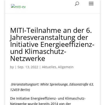
MITI-Teilnahme an der 6.
Jahresveranstaltung der
Initiative Energieeffizienz-
und Klimaschutz-
Netzwerke
by
|
Sep. 13, 2022
|
Aktuelles
,
Allgemein
(Veranstaltungsort: White Spreelounge, Edisonstraße 63,
12459 Berlin)
Die Initiative Energieeffizienz- und Klimaschutz-
Netzwerke wurde bereits 2014 von der