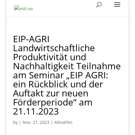
EIP-AGRI
Landwirtschaftliche
Produktivität und
Nachhaltigkeit Teilnahme
am Seminar „EIP AGRI:
ein Rückblick und der
Auftakt zur neuen
Förderperiode“ am
21.11.2023
by
|
Nov. 21, 2023
|
Aktuelles