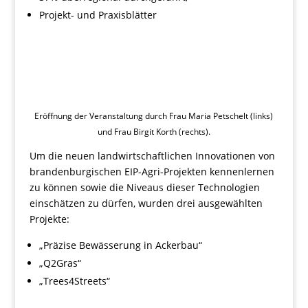
Projekt- und Praxisblätter
Eröffnung der Veranstaltung durch Frau Maria Petschelt (links)
und Frau Birgit Korth (rechts).
Um die neuen landwirtschaftlichen Innovationen von
brandenburgischen EIP-Agri-Projekten kennenlernen
zu können sowie die Niveaus dieser Technologien
einschätzen zu dürfen, wurden drei ausgewählten
Projekte:
„Präzise Bewässerung in Ackerbau“
„Q2Gras“
„Trees4Streets“