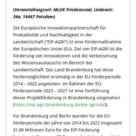
(Veranstaltungsort: MLUK Friedenssaal, Lindenstr.
34a, 14467 Potsdam)
Die Europäische Innovationspartnerschaft für
Produktivität und Nachhaltigkeit in der
Landwirtschaft (“EIP-AGRI”) ist eine Fördermaßnahme
der Europäischen Union (EU). Ziel von EIP-AGRI ist die
Förderung von Innovationen und die Verbesserung
des Wissensaustauschs im Bereich der
Landwirtschaft. Das Land Brandenburg hat diese
Fördermöglichkeit erstmalig in der EU-Förderperiode
2014 – 2022 angeboten. Im Rahmen der EU-
Förderperiode 2023 – 2027 ist eine Fortführung
dieser Projektförderung in Brandenburg vorgesehen
(
https://eip-agri.brandenburg.de/eip-agri/de/
).
Für Brandenburg und Berlin wurden für die EU-
Förderperiode der Jahre von 2014 bis 2022 insgesamt
31,98 Millionen Euro für die EIP-Förderung