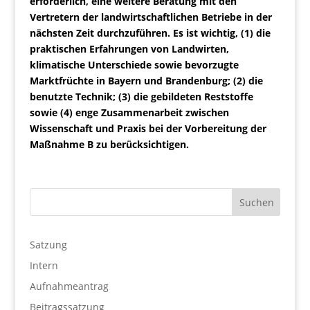
erforderlich, eine weitere Beratung mit den
Vertretern der landwirtschaftlichen Betriebe in der
nächsten Zeit durchzuführen. Es ist wichtig, (1) die
praktischen Erfahrungen von Landwirten,
klimatische Unterschiede sowie bevorzugte
Marktfrüchte in Bayern und Brandenburg; (2) die
benutzte Technik; (3) die gebildeten Reststoffe
sowie (4) enge Zusammenarbeit zwischen
Wissenschaft und Praxis bei der Vorbereitung der
Maßnahme B zu berücksichtigen.
Satzung
Intern
Aufnahmeantrag
Beitragssatzung