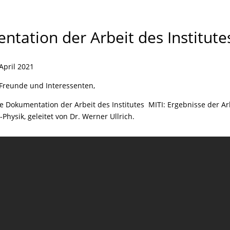
tation der Arbeit des Institute
April 2021
 Freunde und Interessenten,
re Dokumentation der Arbeit des Institutes MITI: Ergebnisse der Ar
Physik, geleitet von Dr. Werner Ullrich.