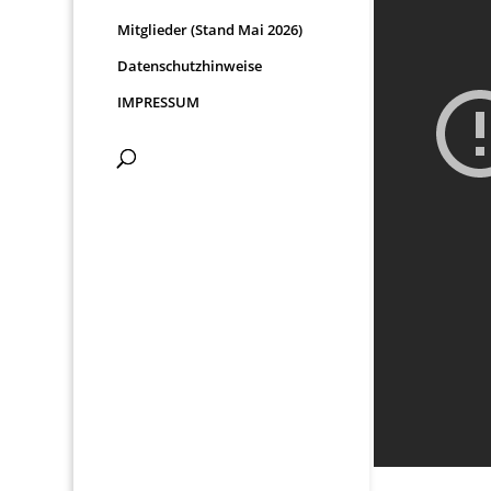
Mitglieder (Stand Mai 2026)
Datenschutzhinweise
IMPRESSUM