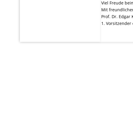
Viel Freude be
Mit freundlich
Prof. Dr. Edgar 
1. Vorsitzender